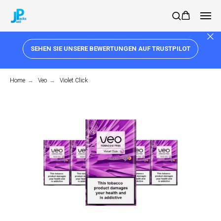
SEHEN SIE UNSERE BEWERTUNGEN AUF TRUSTPILOT
Home
→
Veo
→
Violet Click