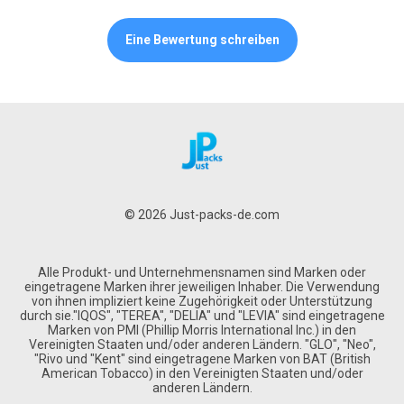
Eine Bewertung schreiben
© 2026 Just-packs-de.com
Alle Produkt- und Unternehmensnamen sind Marken oder
eingetragene Marken ihrer jeweiligen Inhaber. Die Verwendung
von ihnen impliziert keine Zugehörigkeit oder Unterstützung
durch sie."IQOS", "TEREA", "DELIA" und "LEVIA" sind eingetragene
Marken von PMI (Phillip Morris International Inc.) in den
Vereinigten Staaten und/oder anderen Ländern. "GLO", "Neo",
"Rivo und "Kent" sind eingetragene Marken von BAT (British
American Tobacco) in den Vereinigten Staaten und/oder
anderen Ländern.