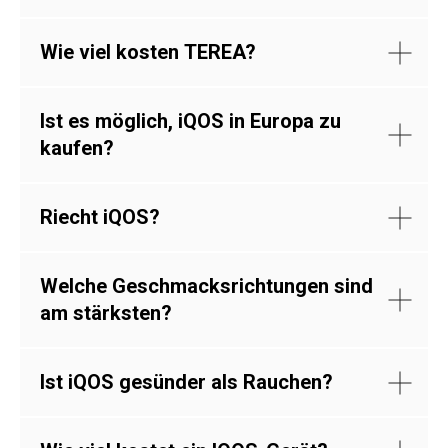
Wie viel kosten TEREA?
Ist es möglich, iQOS in Europa zu
kaufen?
Riecht iQOS?
Welche Geschmacksrichtungen sind
am stärksten?
Ist iQOS gesünder als Rauchen?