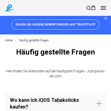
SEHEN SIE UNSERE BEWERTUNGEN AUF TRUSTPILOT
Home
→
Häufig gestellte Fragen
Häufig gestellte Fragen
Hier finden Sie Antworten auf die häufigsten Fragen - Just-packs-
de.com
Wo kann ich iQOS Tabaksticks
kaufen?