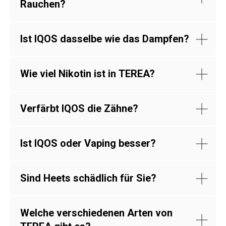
Rauchen?
Ist IQOS dasselbe wie das Dampfen?
Wie viel Nikotin ist in TEREA?
Verfärbt IQOS die Zähne?
Ist IQOS oder Vaping besser?
Sind Heets schädlich für Sie?
Welche verschiedenen Arten von