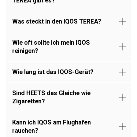
TEREA gibt es?
Was steckt in den IQOS TEREA?
Wie oft sollte ich mein IQOS
reinigen?
Wie lang ist das IQOS-Gerät?
Sind HEETS das Gleiche wie
Zigaretten?
Kann ich IQOS am Flughafen
rauchen?