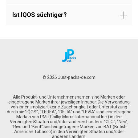
Ist IQOS süchtiger?
© 2026 Just-packs-de.com
Alle Produkt- und Unternehmensnamen sind Marken oder
eingetragene Marken ihrer jeweiligen Inhaber. Die Verwendung
von ihnen impliziert keine Zugehörigkeit oder Unterstützung
durch sie."IQOS", "TEREA", "DELIA" und "LEVIA" sind eingetragene
Marken von PMI (Phillip Morris International Inc.) in den
Vereinigten Staaten und/oder anderen Ländern. "GLO", "Neo",
"Rivo und "Kent" sind eingetragene Marken von BAT (British
American Tobacco) in den Vereinigten Staaten und/oder
anderen Ländern.