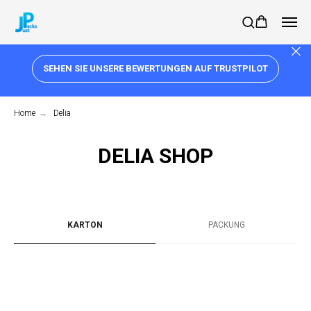
SEHEN SIE UNSERE BEWERTUNGEN AUF TRUSTPILOT
Home
→
Delia
DELIA SHOP
KARTON
PACKUNG