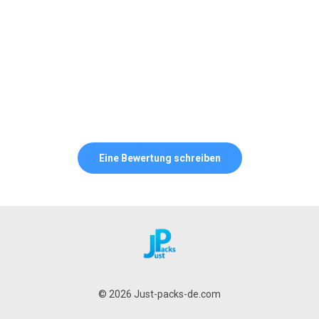
Eine Bewertung schreiben
© 2026 Just-packs-de.com