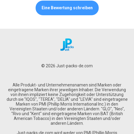
Eine Bewertung schreiben
© 2026 Just-packs-de.com
Alle Produkt- und Unternehmensnamen sind Marken oder
eingetragene Marken ihrer jeweiligen Inhaber. Die Verwendung
von ihnen impliziert keine Zugehörigkeit oder Unterstützung
durch sie."IQOS", "TEREA", "DELIA" und "LEVIA" sind eingetragene
Marken von PMI (Phillip Morris International Inc.) in den
Vereinigten Staaten und/oder anderen Ländern. "GLO", "Neo",
"Rivo und "Kent" sind eingetragene Marken von BAT (British
American Tobacco) in den Vereinigten Staaten und/oder
anderen Ländern.
Just-packs-de.com wird weder von PMI (Phillip Morris