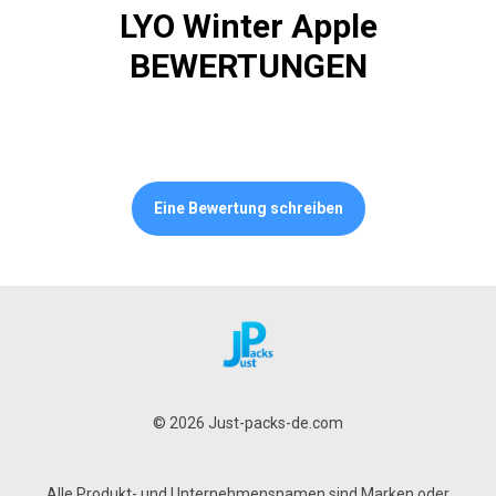
LYO Winter Apple
BEWERTUNGEN
Eine Bewertung schreiben
© 2026 Just-packs-de.com
Alle Produkt- und Unternehmensnamen sind Marken oder