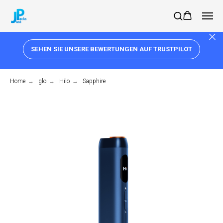
SEHEN SIE UNSERE BEWERTUNGEN AUF TRUSTPILOT
Home
→
glo
→
Hilo
→
Sapphire