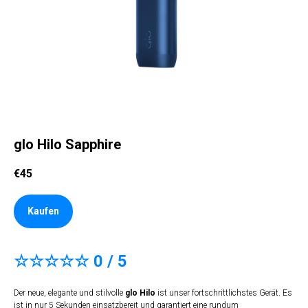
glo Hilo Sapphire
€
45
Kaufen
☆☆☆☆☆ 0 / 5
Der neue, elegante und stilvolle
glo Hilo
ist unser fortschrittlichstes Gerät. Es
ist in nur 5 Sekunden einsatzbereit und garantiert eine rundum