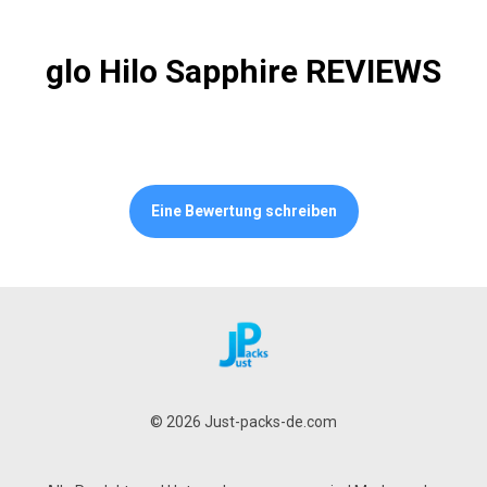
glo Hilo Sapphire REVIEWS
Eine Bewertung schreiben
© 2026 Just-packs-de.com