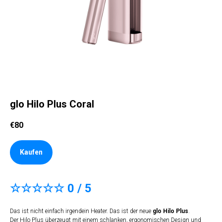
glo Hilo Plus Coral
€
80
Kaufen
☆☆☆☆☆ 0 / 5
Das ist nicht einfach irgendein Heater. Das ist der neue
glo Hilo Plus
.
Der Hilo Plus überzeugt mit einem schlanken, ergonomischen Design und