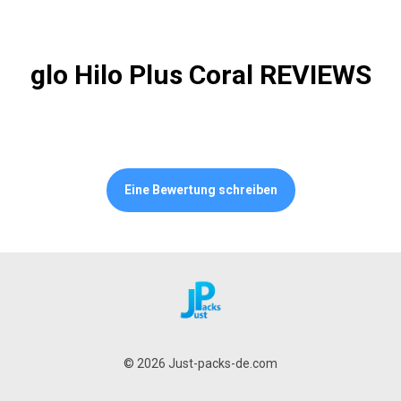
glo Hilo Plus Coral REVIEWS
Eine Bewertung schreiben
© 2026 Just-packs-de.com