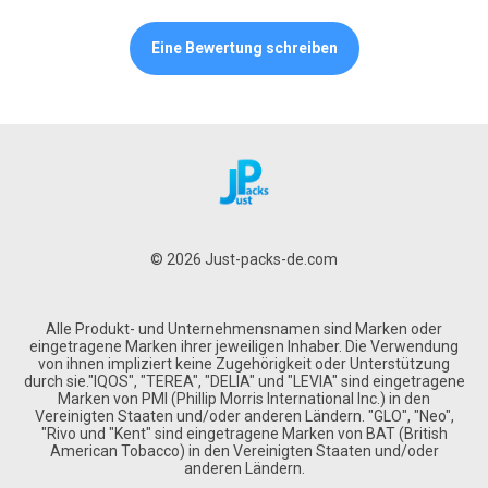
Eine Bewertung schreiben
© 2026 Just-packs-de.com
Alle Produkt- und Unternehmensnamen sind Marken oder
eingetragene Marken ihrer jeweiligen Inhaber. Die Verwendung
von ihnen impliziert keine Zugehörigkeit oder Unterstützung
durch sie."IQOS", "TEREA", "DELIA" und "LEVIA" sind eingetragene
Marken von PMI (Phillip Morris International Inc.) in den
Vereinigten Staaten und/oder anderen Ländern. "GLO", "Neo",
"Rivo und "Kent" sind eingetragene Marken von BAT (British
American Tobacco) in den Vereinigten Staaten und/oder
anderen Ländern.