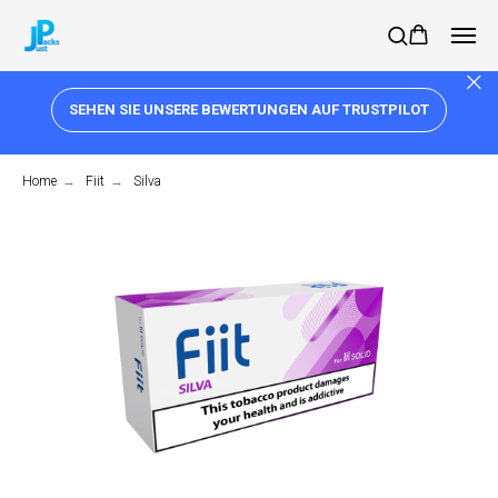
SEHEN SIE UNSERE BEWERTUNGEN AUF TRUSTPILOT
Home
→
Fiit
→
Silva