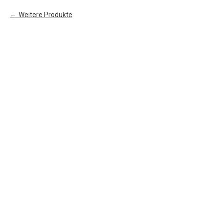
Weitere Produkte