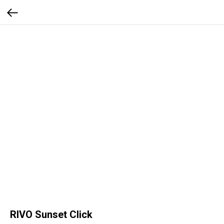
RIVO Sunset Click