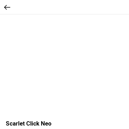
Scarlet Click Neo