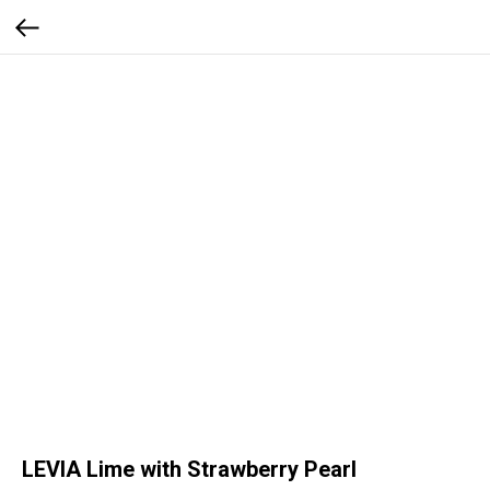
LEVIA Lime with Strawberry Pearl