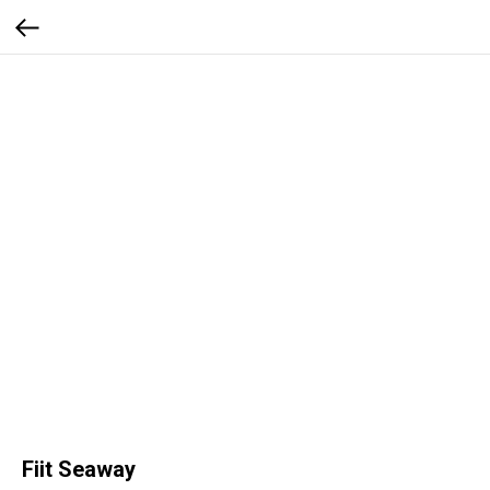
Fiit Seaway